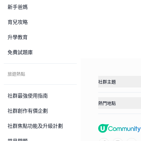
新手爸媽
育兒攻略
升學教育
免費試題庫
旅遊熱點
社群主題
社群最強使用指南
熱門地點
社群創作有價企劃
社群焦點功能及升級計劃