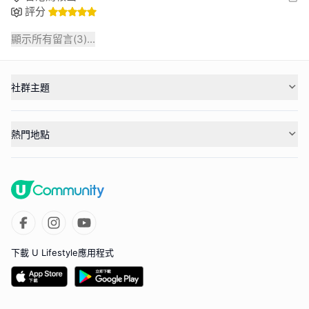
評分
顯示所有留言(
3
)...
社群主題
熱門地點
下載 U Lifestyle應用程式