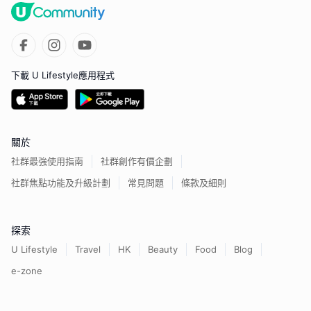
下載 U Lifestyle應用程式
關於
社群最強使用指南
社群創作有價企劃
社群焦點功能及升級計劃
常見問題
條款及細則
探索
U Lifestyle
Travel
HK
Beauty
Food
Blog
e-zone