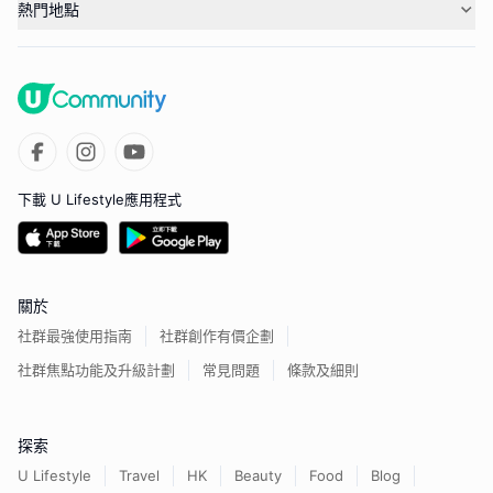
熱門地點
下載 U Lifestyle應用程式
關於
社群最強使用指南
社群創作有價企劃
社群焦點功能及升級計劃
常見問題
條款及細則
探索
U Lifestyle
Travel
HK
Beauty
Food
Blog