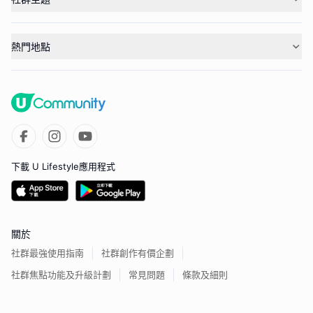
熱門地點
下載 U Lifestyle應用程式
關於
社群最強使用指南
社群創作有價企劃
社群焦點功能及升級計劃
常見問題
條款及細則