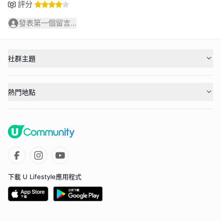
評分
發表第一個留言...
社群主題
熱門地點
下載 U Lifestyle應用程式