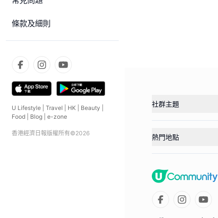
常見問題
條款及細則
社群主題
U Lifestyle
|
Travel
|
HK
|
Beauty
|
Food
|
Blog
|
e-zone
香港經濟日報版權所有©
2026
熱門地點