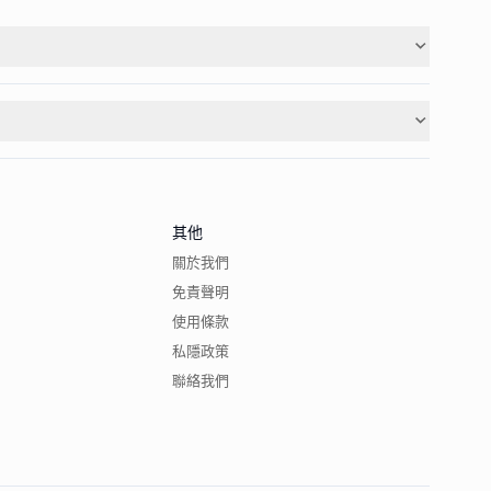
其他
關於我們
免責聲明
使用條款
私隱政策
聯絡我們