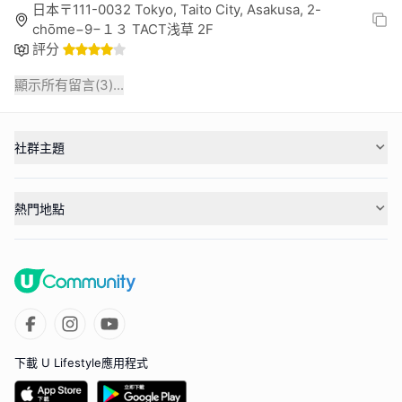
日本〒111-0032 Tokyo, Taito City, Asakusa, 2-
chōme−9−１３ TACT浅草 2F
評分
顯示所有留言(
3
)...
社群主題
熱門地點
下載 U Lifestyle應用程式