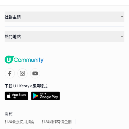
社群主題
熱門地點
下載 U Lifestyle應用程式
關於
社群最強使用指南
社群創作有價企劃