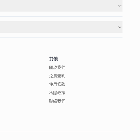
其他
關於我們
免責聲明
使用條款
私隱政策
聯絡我們