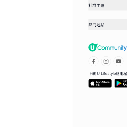
社群主題
熱門地點
下載 U Lifestyle應用