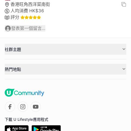
香港旺角西洋菜南街
人均消費
HK$
36
評分
發表第一個留言...
社群主題
熱門地點
下載 U Lifestyle應用程式