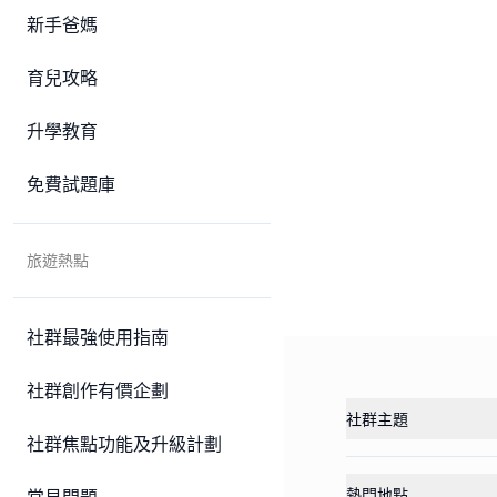
新手爸媽
育兒攻略
升學教育
免費試題庫
旅遊熱點
社群最強使用指南
社群創作有價企劃
社群主題
社群焦點功能及升級計劃
熱門地點