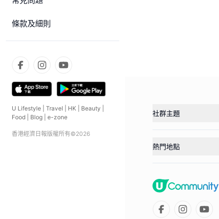
常見問題
條款及細則
U Lifestyle
|
Travel
|
HK
|
Beauty
|
社群主題
Food
|
Blog
|
e-zone
香港經濟日報版權所有©
2026
熱門地點