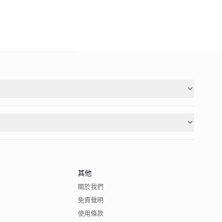
其他
關於我們
免責聲明
使用條款