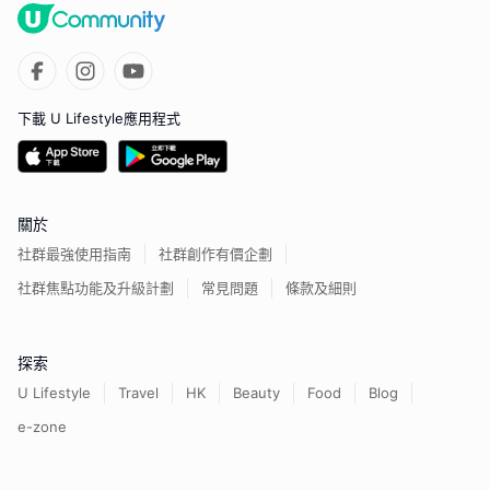
下載 U Lifestyle應用程式
關於
社群最強使用指南
社群創作有價企劃
社群焦點功能及升級計劃
常見問題
條款及細則
探索
U Lifestyle
Travel
HK
Beauty
Food
Blog
e-zone