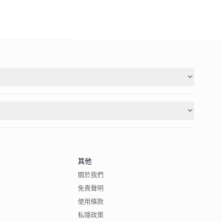
其他
關於我們
免責聲明
使用條款
私隱政策