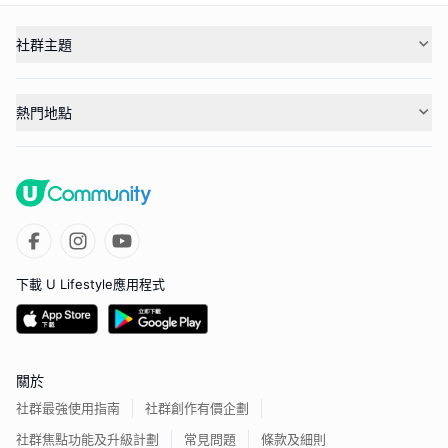
社群主題
熱門地點
下載 U Lifestyle應用程式
關於
社群最強使用指南
社群創作有價企劃
社群焦點功能及升級計劃
常見問題
條款及細則