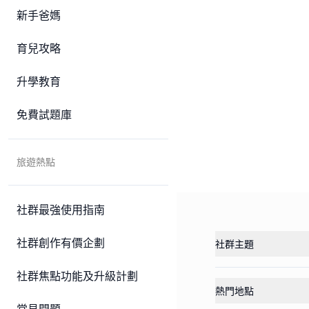
新手爸媽
育兒攻略
升學教育
免費試題庫
旅遊熱點
社群最強使用指南
社群創作有價企劃
社群主題
社群焦點功能及升級計劃
熱門地點