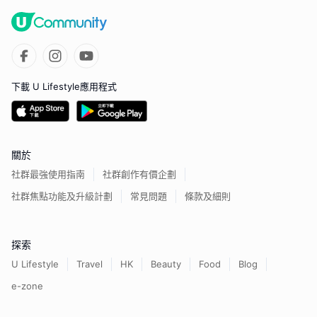
下載 U Lifestyle應用程式
關於
社群最強使用指南
社群創作有價企劃
社群焦點功能及升級計劃
常見問題
條款及細則
探索
U Lifestyle
Travel
HK
Beauty
Food
Blog
e-zone