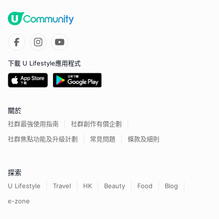
下載 U Lifestyle應用程式
關於
社群最強使用指南
社群創作有價企劃
社群焦點功能及升級計劃
常見問題
條款及細則
探索
U Lifestyle
Travel
HK
Beauty
Food
Blog
e-zone