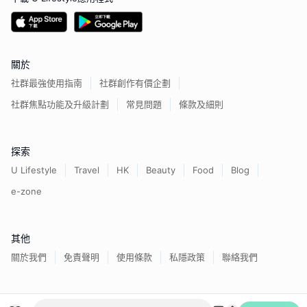
關於
社群最強使用指南
社群創作有價企劃
社群焦點功能及升級計劃
常見問題
條款及細則
探索
U Lifestyle
Travel
HK
Beauty
Food
Blog
e-zone
其他
關於我們
免責聲明
使用條款
私隱政策
聯絡我們