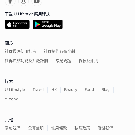
下載 U Lifestyle應用程式
關於
社群最強使用指南
社群創作有價企劃
社群焦點功能及升級計劃
常見問題
條款及細則
探索
U Lifestyle
Travel
HK
Beauty
Food
Blog
e-zone
其他
關於我們
免責聲明
使用條款
私隱政策
聯絡我們