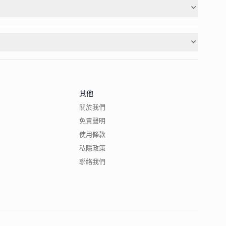
其他
關於我們
免責聲明
使用條款
私隱政策
聯絡我們