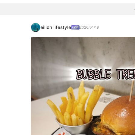
eilidh lifestyle
2026/01/19