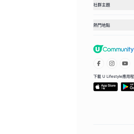
社群主題
熱門地點
下載 U Lifestyle應用