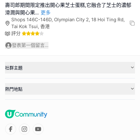
壽司郎期間限定推出開心果芝士蛋糕,它融合了芝士的濃郁
滑潤與開心果
...
更多
Shops 146C-146D, Olympian City 2, 18 Hoi Ting Rd,
Tai Kok Tsui, 香港
評分
發表第一個留言...
社群主題
熱門地點