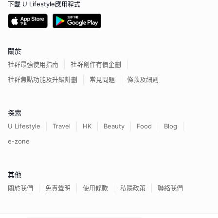
下載 U Lifestyle應用程式
關於
社群最強使用指南
社群創作有價企劃
社群焦點功能及升級計劃
常見問題
條款及細則
探索
U Lifestyle
Travel
HK
Beauty
Food
Blog
e-zone
其他
關於我們
免責聲明
使用條款
私隱政策
聯絡我們