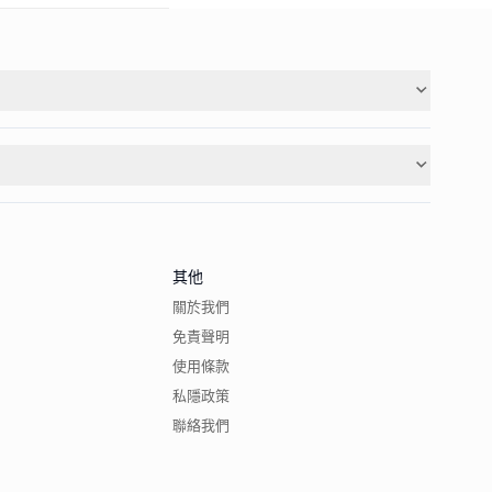
其他
關於我們
免責聲明
使用條款
私隱政策
聯絡我們