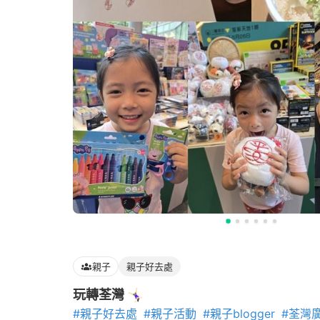
親子
親子好去處
玩轉荃灣 🤸🏻‍♀️
#親子好去處
#親子活動
#親子blogger
#荃灣