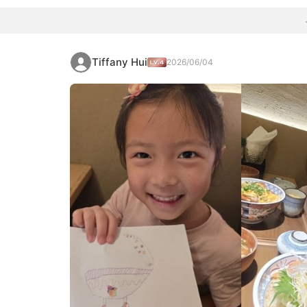
Tiffany Hui
2026/06/04