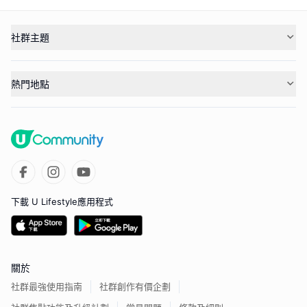
社群主題
熱門地點
下載 U Lifestyle應用程式
關於
社群最強使用指南
社群創作有價企劃