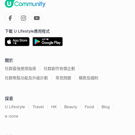
下載 U Lifestyle應用程式
關於
社群最強使用指南
社群創作有價企劃
社群焦點功能及升級計劃
常見問題
條款及細則
探索
U Lifestyle
Travel
HK
Beauty
Food
Blog
e-zone