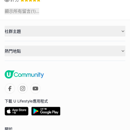
顯示所有留言(
1
)...
社群主題
熱門地點
下載 U Lifestyle應用程式
關於