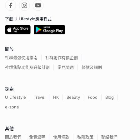
下載 U Lifestyle應用程式
關於
社群最強使用指南
社群創作有價企劃
社群焦點功能及升級計劃
常見問題
條款及細則
探索
U Lifestyle
Travel
HK
Beauty
Food
Blog
e-zone
其他
關於我們
免責聲明
使用條款
私隱政策
聯絡我們