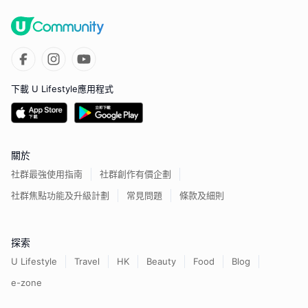
下載 U Lifestyle應用程式
關於
社群最強使用指南
社群創作有價企劃
社群焦點功能及升級計劃
常見問題
條款及細則
探索
U Lifestyle
Travel
HK
Beauty
Food
Blog
e-zone