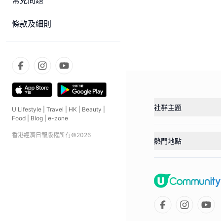
常見問題
條款及細則
社群主題
U Lifestyle
|
Travel
|
HK
|
Beauty
|
Food
|
Blog
|
e-zone
香港經濟日報版權所有©
2026
熱門地點