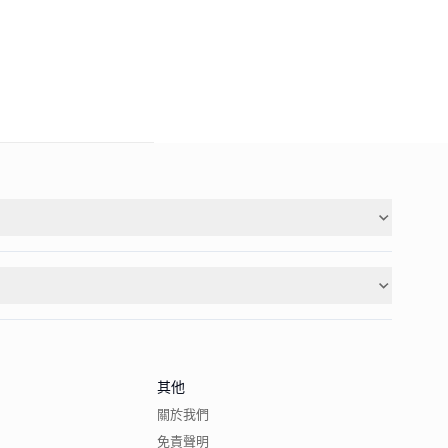
其他
關於我們
免責聲明