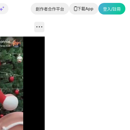
下載App
創作者合作平台
登入/註冊