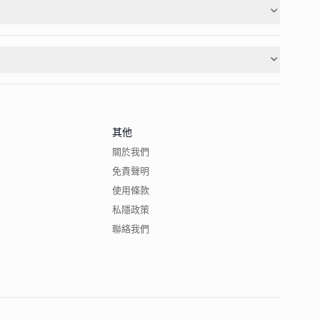
其他
關於我們
免責聲明
使用條款
私隱政策
聯絡我們