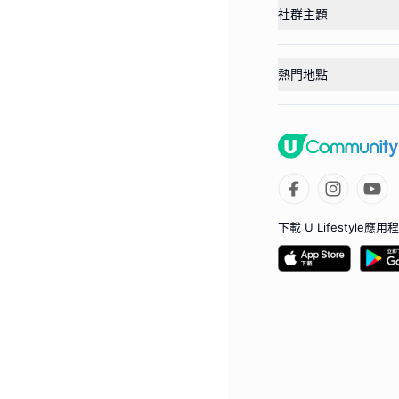
社群主題
熱門地點
下載 U Lifestyle應用