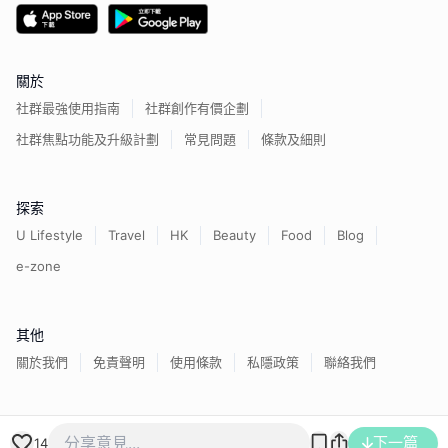
關於
社群最強使用指南
社群創作有價企劃
社群焦點功能及升級計劃
常見問題
條款及細則
探索
U Lifestyle
Travel
HK
Beauty
Food
Blog
e-zone
其他
關於我們
免責聲明
使用條款
私隱政策
聯絡我們
香港經濟日報版權所有©
2026
下一篇
14