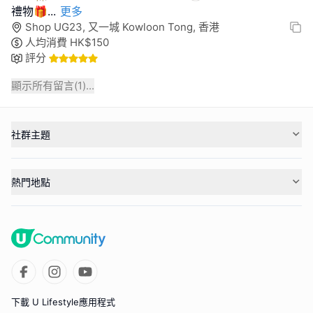
禮物🎁
...
更多
Shop UG23, 又一城 Kowloon Tong, 香港
人均消費
HK$
150
評分
顯示所有留言(
1
)...
社群主題
熱門地點
下載 U Lifestyle應用程式