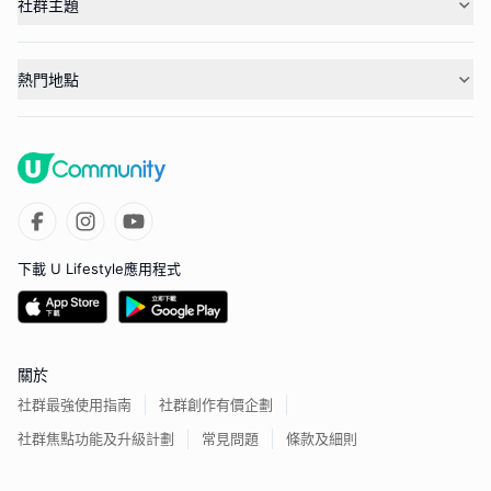
社群主題
熱門地點
下載 U Lifestyle應用程式
關於
社群最強使用指南
社群創作有價企劃
社群焦點功能及升級計劃
常見問題
條款及細則