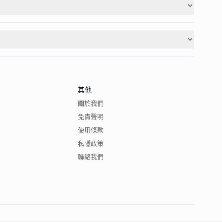
其他
關於我們
免責聲明
使用條款
私隱政策
聯絡我們