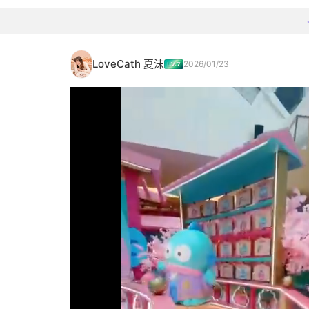
LoveCath 夏沫
2026/01/23