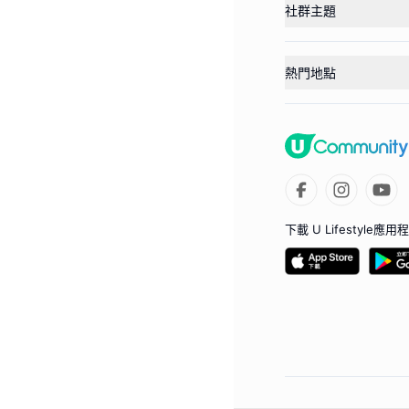
社群主題
熱門地點
下載 U Lifestyle應用