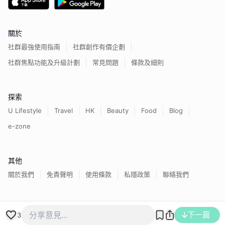
關於
社群最強使用指南
社群創作有價企劃
社群焦點功能及升級計劃
常見問題
條款及細則
探索
U Lifestyle
Travel
HK
Beauty
Food
Blog
e-zone
其他
關於我們
免責聲明
使用條款
私隱政策
聯絡我們
香港經濟日報版權所有©
2026
下一篇
3