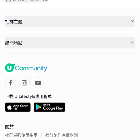
社群主題
熱門地點
下載 U Lifestyle應用程式
關於
社群最強使用指南
社群創作有價企劃