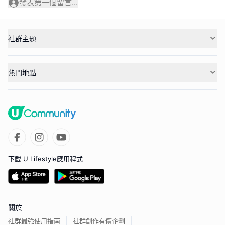
發表第一個留言...
社群主題
熱門地點
下載 U Lifestyle應用程式
關於
社群最強使用指南
社群創作有價企劃