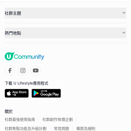
社群主題
熱門地點
下載 U Lifestyle應用程式
關於
社群最強使用指南
社群創作有價企劃
社群焦點功能及升級計劃
常見問題
條款及細則