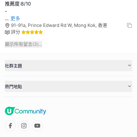
推薦度:8/10
...
更多
91-91a, Prince Edward Rd W, Mong Kok, 香港
評分
顯示所有留言(
3
)...
社群主題
熱門地點