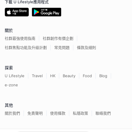
下載 U Lifestyle應用程式
關於
社群最強使用指南
社群創作有價企劃
社群焦點功能及升級計劃
常見問題
條款及細則
探索
U Lifestyle
Travel
HK
Beauty
Food
Blog
e-zone
其他
關於我們
免責聲明
使用條款
私隱政策
聯絡我們