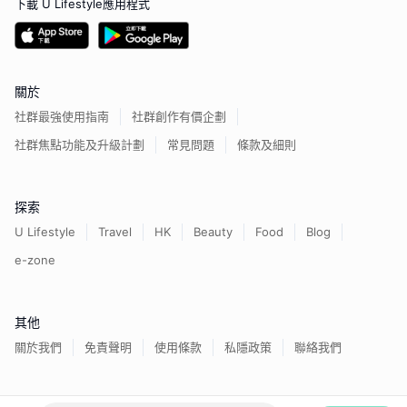
下載 U Lifestyle應用程式
關於
社群最強使用指南
社群創作有價企劃
社群焦點功能及升級計劃
常見問題
條款及細則
探索
U Lifestyle
Travel
HK
Beauty
Food
Blog
e-zone
其他
關於我們
免責聲明
使用條款
私隱政策
聯絡我們