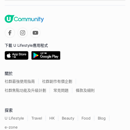
下載 U Lifestyle應用程式
關於
社群最強使用指南
社群創作有價企劃
社群焦點功能及升級計劃
常見問題
條款及細則
探索
U Lifestyle
Travel
HK
Beauty
Food
Blog
e-zone