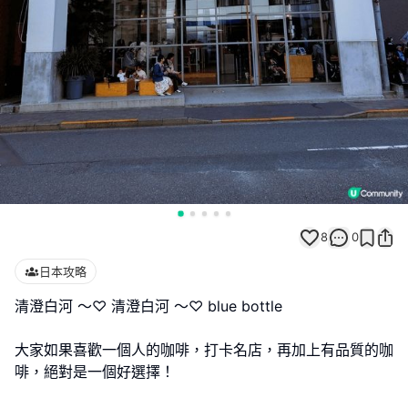
8
0
日本攻略
清澄白河 ～♡ 清澄白河 ～♡ blue bottle
大家如果喜歡一個人的咖啡，打卡名店，再加上有品質的咖
啡，絕對是一個好選擇！