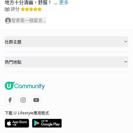
地方十分清幽，舒服！
...
更多
評分
發表第一個留言...
社群主題
熱門地點
下載 U Lifestyle應用程式