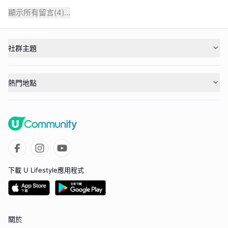
顯示所有留言(
4
)...
社群主題
熱門地點
下載 U Lifestyle應用程式
關於