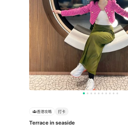
香港攻略
打卡
Terrace in seaside