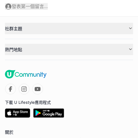
發表第一個留言...
社群主題
熱門地點
下載 U Lifestyle應用程式
關於