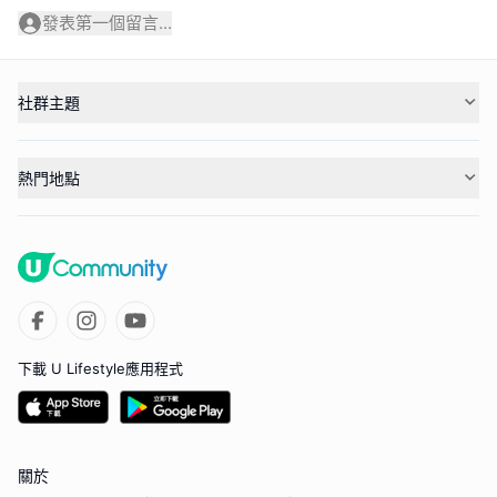
發表第一個留言...
社群主題
熱門地點
下載 U Lifestyle應用程式
關於