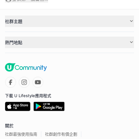
社群主題
熱門地點
下載 U Lifestyle應用程式
關於
社群最強使用指南
社群創作有價企劃